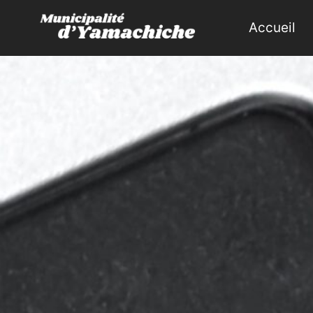
Accueil