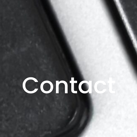
Contact