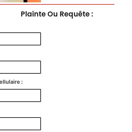
Plainte Ou Requête :
ellulaire :