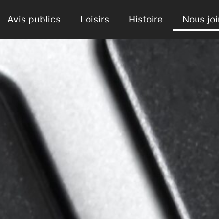
Avis publics
Loisirs
Histoire
Nous jo