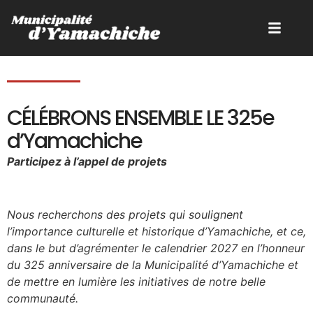
CÉLÉBRONS ENSEMBLE LE 325e
d’Yamachiche
Participez à l’appel de projets
Nous recherchons des projets qui soulignent
l’importance culturelle et historique d’Yamachiche, et ce,
dans le but d’agrémenter le calendrier 2027 en l’honneur
du 325 anniversaire de la Municipalité d’Yamachiche et
de mettre en lumière les initiatives de notre belle
communauté.