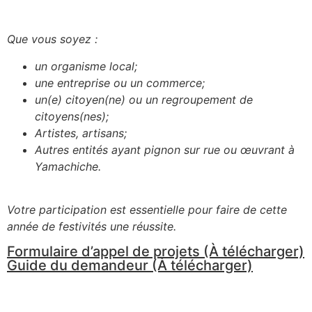
Que vous soyez :
un organisme local;
une entreprise ou un commerce;
un(e) citoyen(ne) ou un regroupement de
citoyens(nes);
Artistes, artisans;
Autres entités ayant pignon sur rue ou œuvrant à
Yamachiche.
Votre participation est essentielle pour faire de cette
année de festivités une réussite.
Formulaire d’appel de projets (À télécharger)
Guide du demandeur (À télécharger)