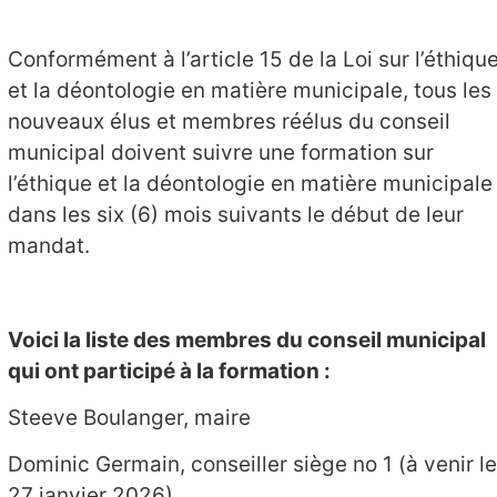
Conformément à l’article 15 de la Loi sur l’éthiqu
et la déontologie en matière municipale, tous les
nouveaux élus et membres réélus du conseil
municipal doivent suivre une formation sur
l’éthique et la déontologie en matière municipale
dans les six (6) mois suivants le début de leur
mandat.
Voici la liste des membres du conseil municipal
qui ont participé à la formation :
Steeve Boulanger, maire
Dominic Germain, conseiller siège no 1 (à venir le
27 janvier 2026)