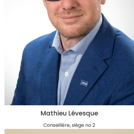
Mathieu Lévesque
Conseillère, siège no 2