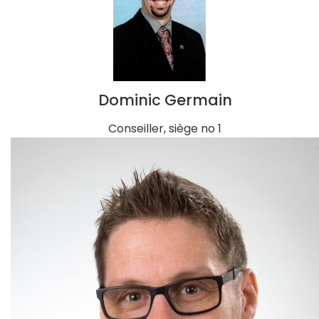
Dominic Germain
Conseiller, siège no 1