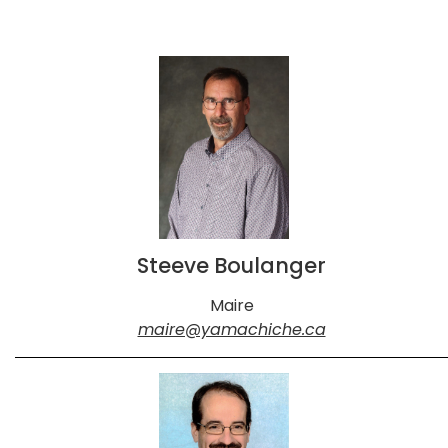
Steeve Boulanger
Maire
maire@yamachiche.ca