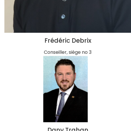
Frédéric Debrix
Conseiller, siège no 3
Dany Trahan