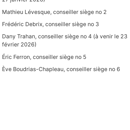
Mathieu Lévesque, conseiller siège no 2
Frédéric Debrix, conseiller siège no 3
Dany Trahan, conseiller siège no 4 (à venir le 23
février 2026)
Éric Ferron, conseiller siège no 5
Ève Boudrias-Chapleau, conseiller siège no 6