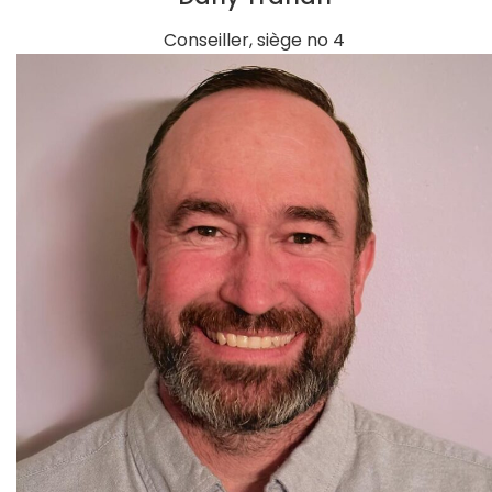
Conseiller, siège no 4