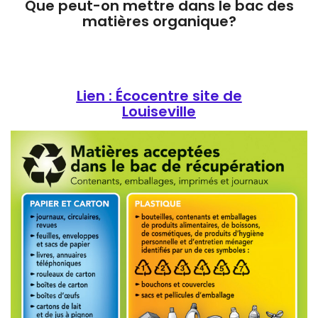
Que peut-on mettre dans le bac des
matières organique?
Lien : Écocentre site de
Louiseville