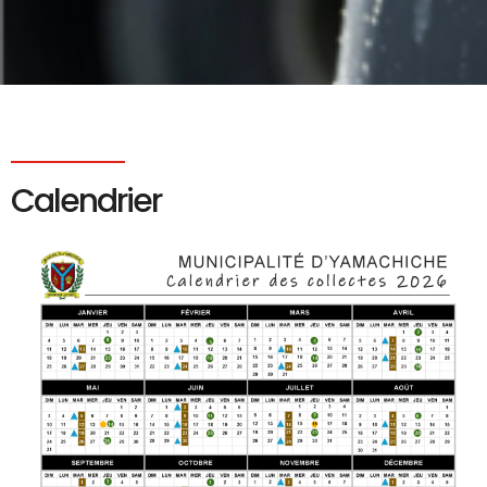
Calendrier