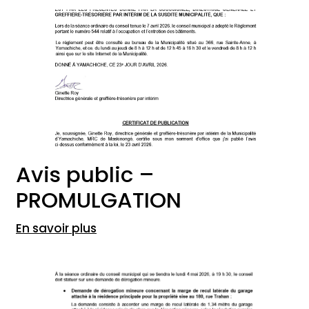
Avis public –
PROMULGATION
En savoir plus