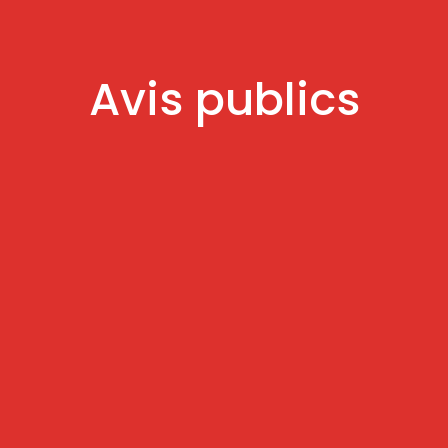
Avis publics