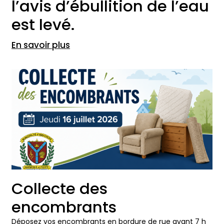
l’avis d’ébullition de l’eau
est levé.
En savoir plus
Collecte des
encombrants
Déposez vos encombrants en bordure de rue avant 7 h