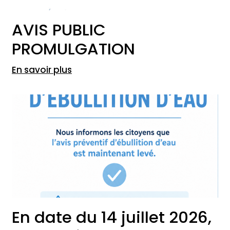
AVIS PUBLIC
PROMULGATION
En savoir plus
En date du 14 juillet 2026,