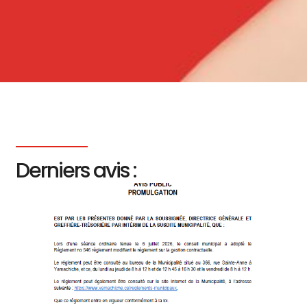
Derniers avis :