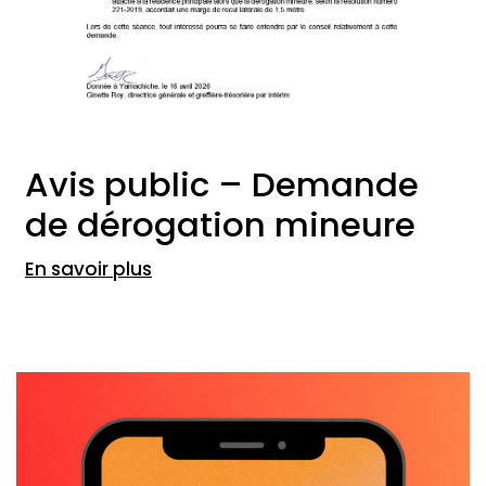
Avis public – Demande
de dérogation mineure
En savoir plus