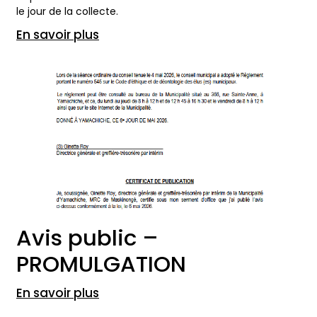
le jour de la collecte.
En savoir plus
Avis public –
PROMULGATION
En savoir plus