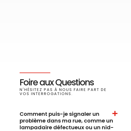
Foire aux Questions
N'HÉSITEZ PAS À NOUS FAIRE PART DE
VOS INTERROGATIONS.
Comment puis-je signaler un
problème dans ma rue, comme un
lampadaire défectueux ou un nid-