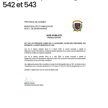
542 et 543