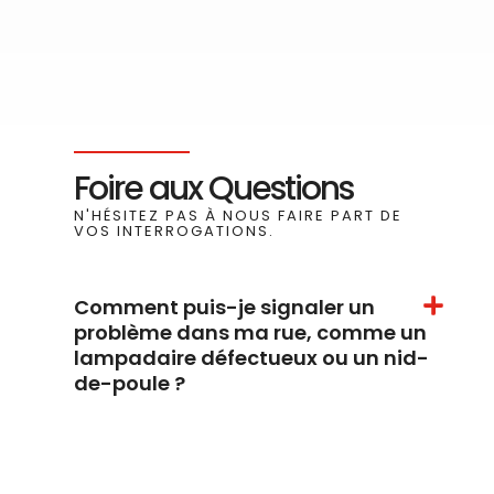
Foire aux Questions
N'HÉSITEZ PAS À NOUS FAIRE PART DE
VOS INTERROGATIONS.
Comment puis-je signaler un
problème dans ma rue, comme un
lampadaire défectueux ou un nid-
de-poule ?
Quels sont les événements