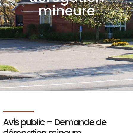
mineure
Avis public – Demande de