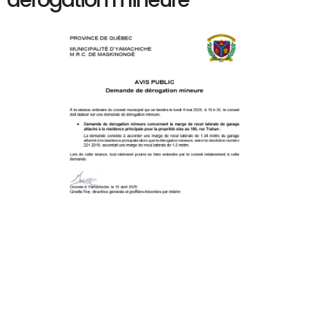
dérogation mineure