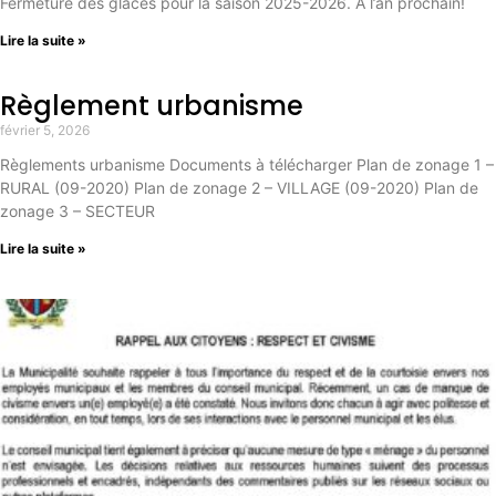
Fermeture des glaces pour la saison 2025-2026. À l’an prochain!
Lire la suite »
Règlement urbanisme
février 5, 2026
Règlements urbanisme Documents à télécharger Plan de zonage 1 –
RURAL (09-2020) Plan de zonage 2 – VILLAGE (09-2020) Plan de
zonage 3 – SECTEUR
Lire la suite »