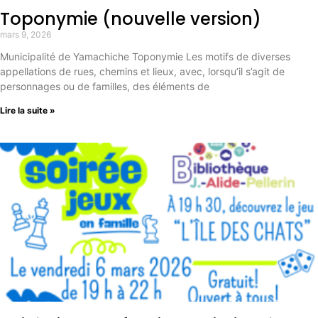
Toponymie (nouvelle version)
mars 9, 2026
Municipalité de Yamachiche Toponymie Les motifs de diverses
appellations de rues, chemins et lieux, avec, lorsqu’il s’agit de
personnages ou de familles, des éléments de
Lire la suite »