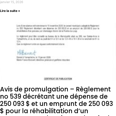
janvier 15, 2026
Lire la suite »
Avis de promulgation – Règlement
no 539 décrétant une dépense de
250 093 $ et un emprunt de 250 093
$ pour la réhabilitation d’un