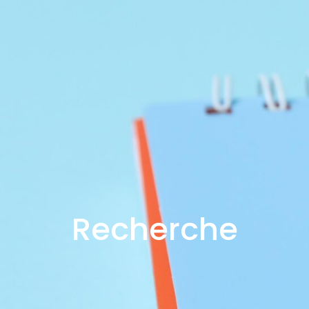
Recherche