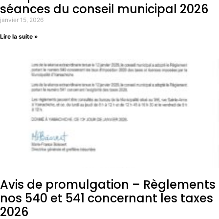
séances du conseil municipal 2026
janvier 15, 2026
Lire la suite »
Avis de promulgation – Règlements
nos 540 et 541 concernant les taxes
2026