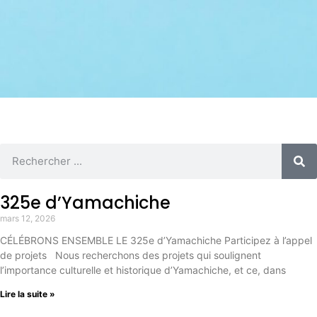
325e d’Yamachiche
mars 12, 2026
CÉLÉBRONS ENSEMBLE LE 325e d’Yamachiche Participez à l’appel
de projets Nous recherchons des projets qui soulignent
l’importance culturelle et historique d’Yamachiche, et ce, dans
Lire la suite »