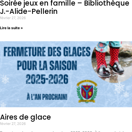
Soirée jeux en famille – Bibliothèque
J.-Alide-Pellerin
février 27, 2026
Lire la suite »
Aires de glace
février 27, 2026