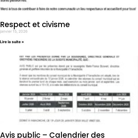
Respect et civisme
janvier 15, 2026
Lire la suite »
Avis public – Calendrier des